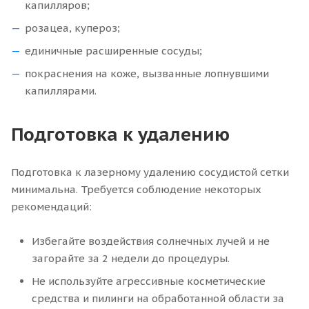
капилляров;
розацеа, купероз;
единичные расширенные сосуды;
покраснения на коже, вызванные лопнувшими
капиллярами.
Подготовка к удалению
Подготовка к лазерному удалению сосудистой сетки
минимальна. Требуется соблюдение некоторых
рекомендаций:
Избегайте воздействия солнечных лучей и не
загорайте за 2 недели до процедуры.
Не используйте агрессивные косметические
средства и пилинги на обработанной области за