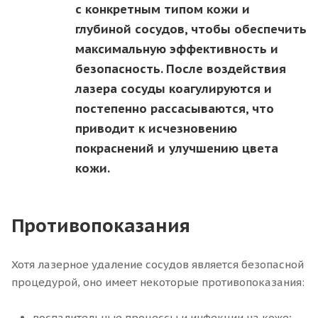
с конкретным типом кожи и
глубиной сосудов, чтобы обеспечить
максимальную эффективность и
безопасность. После воздействия
лазера сосуды коагулируются и
постепенно рассасываются, что
приводит к исчезновению
покраснений и улучшению цвета
кожи.
Противопоказания
Хотя лазерное удаление сосудов является безопасной
процедурой, оно имеет некоторые противопоказания:
воспалительные процессы и инфекции на коже;