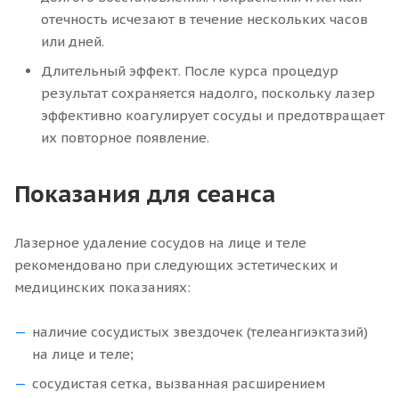
отечность исчезают в течение нескольких часов
или дней.
Длительный эффект. После курса процедур
результат сохраняется надолго, поскольку лазер
эффективно коагулирует сосуды и предотвращает
их повторное появление.
Показания для сеанса
Лазерное удаление сосудов на лице и теле
рекомендовано при следующих эстетических и
медицинских показаниях:
наличие сосудистых звездочек (телеангиэктазий)
на лице и теле;
сосудистая сетка, вызванная расширением