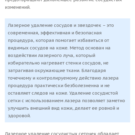
изменений.
Лазерное удаление сосудов и звездочек – это
современная, эффективная и безопасная
процедура, которая помогает избавиться от
видимых сосудов на коже. Метод основан на
воздействии лазерного луча, который
избирательно нагревает стенки сосудов, не
затрагивая окружающие ткани. Благодаря
точечному и контролируемому действию лазера
процедура практически безболезненна и не
оставляет следов на коже. Удаление сосудистой
сетки с использованием лазера позволяет заметно
улучшить внешний вид кожи, делает ее ровной и
здоровой.
Лазерное удаление сосудистых сеточек обладает