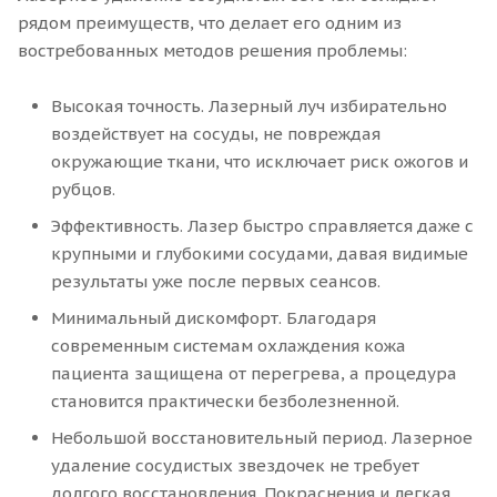
рядом преимуществ, что делает его одним из
востребованных методов решения проблемы:
Высокая точность. Лазерный луч избирательно
воздействует на сосуды, не повреждая
окружающие ткани, что исключает риск ожогов и
рубцов.
Эффективность. Лазер быстро справляется даже с
крупными и глубокими сосудами, давая видимые
результаты уже после первых сеансов.
Минимальный дискомфорт. Благодаря
современным системам охлаждения кожа
пациента защищена от перегрева, а процедура
становится практически безболезненной.
Небольшой восстановительный период. Лазерное
удаление сосудистых звездочек не требует
долгого восстановления. Покраснения и легкая