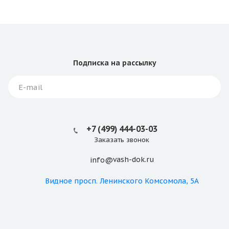
Подписка
на рассылку
+7 (499) 444-03-03
Заказать звонок
vash-dok.ru
info@
Видное
просп. Ленинского Комсомола, 5А