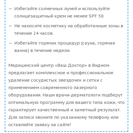
Избегайте солнечных лучей и используйте
солнцезащитный крем не менее SPF 50.
Не наносите косметику на обработанные зоны в
течение 24 часов.
Избегайте горячих процедур (сауна, горячая
ванна) в течение недели.
Медицинский центр «Ваш Доктор» в Видном
предлагает комплексное и профессиональное
удаление сосудистых звездочек и сетки с
применением современного лазерного
оборудования. Наши врачи-дерматологи подберут
оптимальную программу для вашего типа кожи, что
гарантирует качественный и заметный результат.
Для записи звоните по указанному телефону или
оставляйте заявку на сайте!