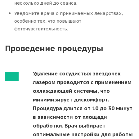
несколько дней до сеанса.
Уведомите врача о принимаемых лекарствах,
особенно тех, что повышают
фоточувствительность.
Проведение процедуры
Удаление сосудистых звездочек
лазером проводится с применением
охлаждающей системы, что
минимизирует дискомфорт.
Процедура длится от 10 до 30 минут
в зависимости от площади
обработки. Врач выбирает
оптимальные настройки для работы