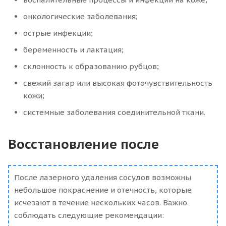
онкологические заболевания;
острые инфекции;
беременность и лактация;
склонность к образованию рубцов;
свежий загар или высокая фоточувствительность
кожи;
системные заболевания соединительной ткани.
Восстановление после
После лазерного удаления сосудов возможны
небольшое покраснение и отечность, которые
исчезают в течение нескольких часов. Важно
соблюдать следующие рекомендации: