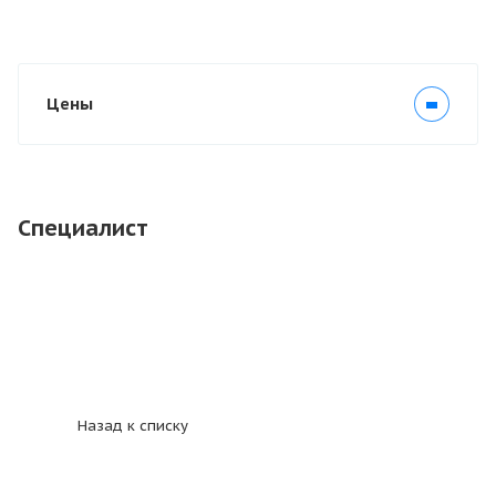
Цены
Специалист
Назад к списку