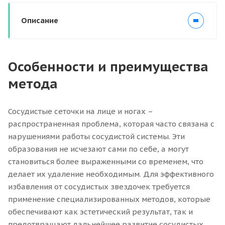
Описание
Особенности и преимущества
метода
Сосудистые сеточки на лице и ногах –
распространенная проблема, которая часто связана с
нарушениями работы сосудистой системы. Эти
образования не исчезают сами по себе, а могут
становиться более выраженными со временем, что
делает их удаление необходимым. Для эффективного
избавления от сосудистых звездочек требуется
применение специализированных методов, которые
обеспечивают как эстетический результат, так и
предотвращают дальнейшее развитие сосудистых