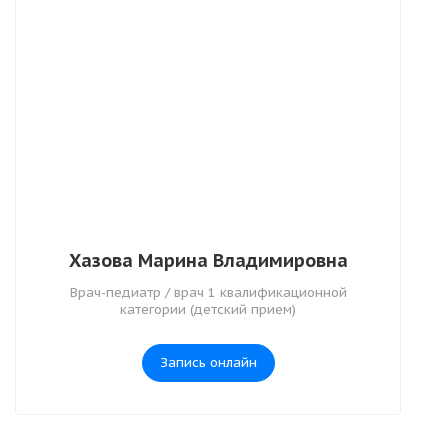
Хазова Марина Владимировна
Врач-педиатр / врач 1 квалификационной
категории (детский прием)
Запись онлайн