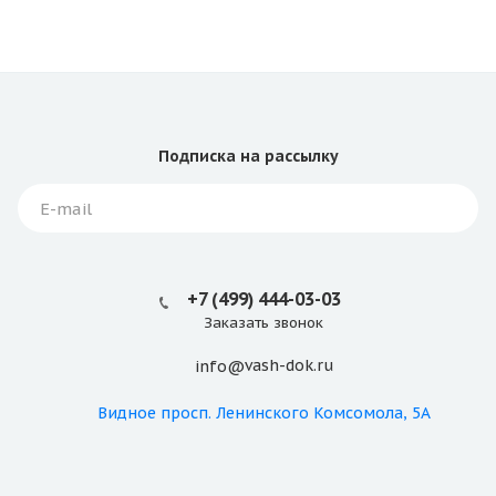
Подписка
на рассылку
+7 (499) 444-03-03
Заказать звонок
vash-dok.ru
info@
Видное
просп. Ленинского Комсомола, 5А