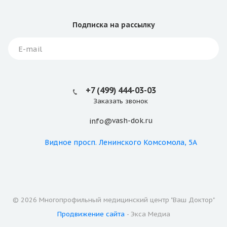
Подписка
на рассылку
+7 (499) 444-03-03
Заказать звонок
vash-dok.ru
info@
Видное
просп. Ленинского Комсомола, 5А
© 2026 Многопрофильный медицинский центр "Ваш Доктор"
Продвижение сайта
- Экса Медиа