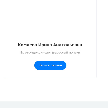
Комлева Ирина Анатольевна
Врач-эндокринолог (взрослый прием)
Запись онлайн