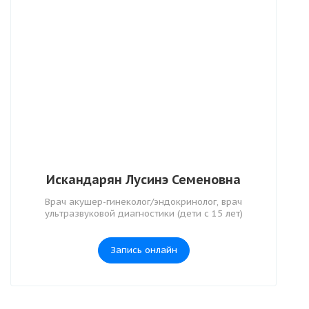
Искандарян Лусинэ Семеновна
Врач акушер-гинеколог/эндокринолог, врач
ультразвуковой диагностики (дети с 15 лет)
Запись онлайн