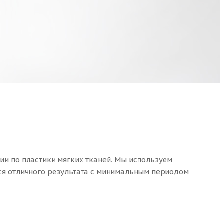
и по пластики мягких тканей. Мы используем
я отличного результата с минимальным периодом