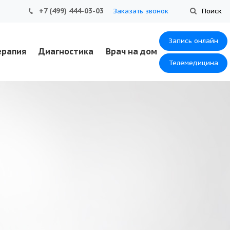
+7 (499) 444-03-03
Заказать звонок
Поиск
Запись онлайн
ерапия
Диагностика
Врач на дом
Телемедицина