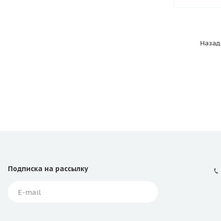
Назад
Подписка
на рассылку