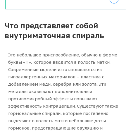
Что представляет собой
внутриматочная спираль
Это небольшое приспособление, обычно в форме
буквы «Т», которое вводится в полость матки.
Современные модели изготавливаются из
гипоаллергенных материалов – пластика с
добавлением меди, серебра или золота. Эти
металлы оказывают дополнительный
противомикробный эффект и повышают
эффективность контрацепции. Существуют также
гормональные спирали, которые постепенно
выделяют в полость матки небольшие дозы
гормонов, предотвращающие овуляцию и