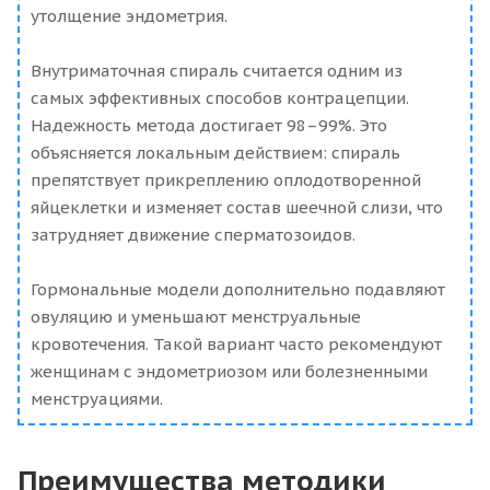
утолщение эндометрия.
Внутриматочная спираль считается одним из
самых эффективных способов контрацепции.
Надежность метода достигает 98–99%. Это
объясняется локальным действием: спираль
препятствует прикреплению оплодотворенной
яйцеклетки и изменяет состав шеечной слизи, что
затрудняет движение сперматозоидов.
Гормональные модели дополнительно подавляют
овуляцию и уменьшают менструальные
кровотечения. Такой вариант часто рекомендуют
женщинам с эндометриозом или болезненными
менструациями.
Преимущества методики