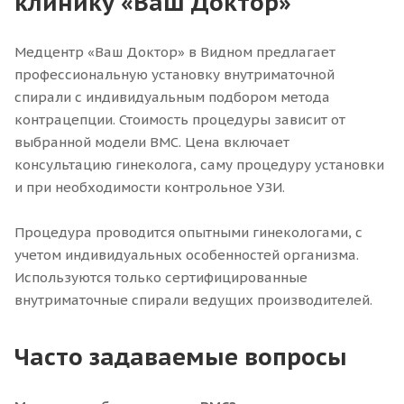
клинику «Ваш Доктор»
Медцентр «Ваш Доктор» в Видном предлагает
профессиональную установку внутриматочной
спирали с индивидуальным подбором метода
контрацепции. Стоимость процедуры зависит от
выбранной модели ВМС. Цена включает
консультацию гинеколога, саму процедуру установки
и при необходимости контрольное УЗИ.
Процедура проводится опытными гинекологами, с
учетом индивидуальных особенностей организма.
Используются только сертифицированные
внутриматочные спирали ведущих производителей.
Часто задаваемые вопросы