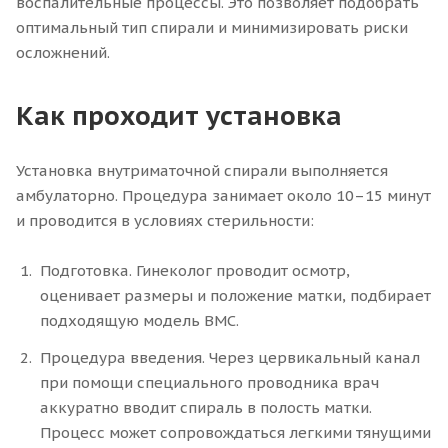
воспалительные процессы. Это позволяет подобрать
оптимальный тип спирали и минимизировать риски
осложнений.
Как проходит установка
Установка внутриматочной спирали выполняется
амбулаторно. Процедура занимает около 10–15 минут
и проводится в условиях стерильности:
Подготовка. Гинеколог проводит осмотр,
оценивает размеры и положение матки, подбирает
подходящую модель ВМС.
Процедура введения. Через цервикальный канал
при помощи специального проводника врач
аккуратно вводит спираль в полость матки.
Процесс может сопровождаться легкими тянущими