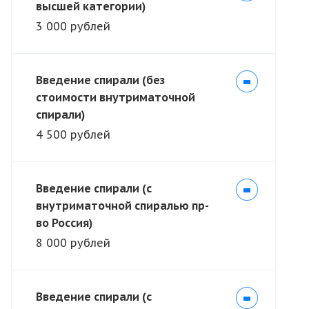
высшей категории)
3 000 рублей
Введение спирали (без
стоимости внутриматочной
спирали)
4 500 рублей
Введение спирали (с
внутриматочной спиралью пр-
во Россия)
8 000 рублей
Введение спирали (с