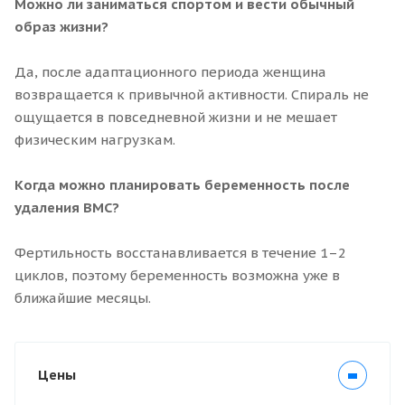
Можно ли заниматься спортом и вести обычный
образ жизни?
Да, после адаптационного периода женщина
возвращается к привычной активности. Спираль не
ощущается в повседневной жизни и не мешает
физическим нагрузкам.
Когда можно планировать беременность после
удаления ВМС?
Фертильность восстанавливается в течение 1–2
циклов, поэтому беременность возможна уже в
ближайшие месяцы.
Цены