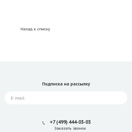
Назад к списку
Подписка
на рассылку
+7 (499) 444-03-03
Заказать звонок