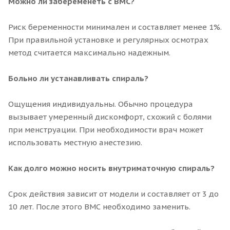
Можно ли забеременеть с ВМС?
Риск беременности минимален и составляет менее 1%.
При правильной установке и регулярных осмотрах
метод считается максимально надежным.
Больно ли устанавливать спираль?
Ощущения индивидуальны. Обычно процедура
вызывает умеренный дискомфорт, схожий с болями
при менструации. При необходимости врач может
использовать местную анестезию.
Как долго можно носить внутриматочную спираль?
Срок действия зависит от модели и составляет от 3 до
10 лет. После этого ВМС необходимо заменить.