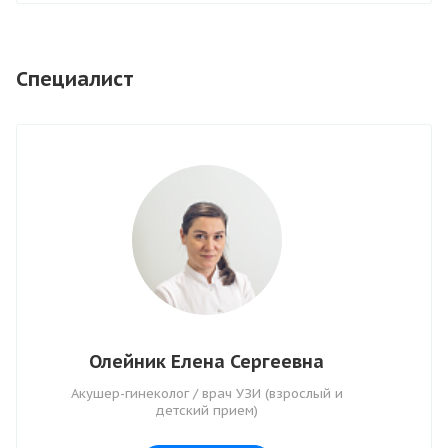
Специалист
Олейник Елена Сергеевна
Акушер-гинеколог / врач УЗИ (взрослый и
детский прием)