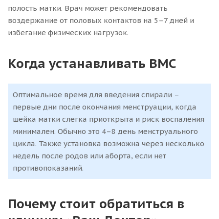
полость матки. Врач может рекомендовать
воздержание от половых контактов на 5–7 дней и
избегание физических нагрузок.
Когда устанавливать ВМС
Оптимальное время для введения спирали –
первые дни после окончания менструации, когда
шейка матки слегка приоткрыта и риск воспаления
минимален. Обычно это 4–8 день менструального
цикла. Также установка возможна через несколько
недель после родов или аборта, если нет
противопоказаний.
Почему стоит обратиться в