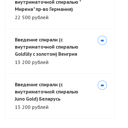
внутриматочной спиралью "
Мирена" пр-во Германия)
22 500 рублей
Введение спирали (с
внутриматочной спиралью
Goldlily c золотом) Венгрия
13 200 рублей
Введение спирали (с
внутриматочной спиралью
Juno Gold) Беларусь
13 200 рублей