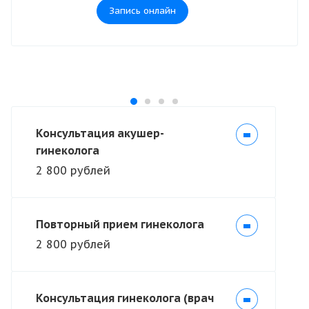
Запись онлайн
Консультация акушер-
гинеколога
2 800 рублей
Повторный прием гинеколога
2 800 рублей
Консультация гинеколога (врач