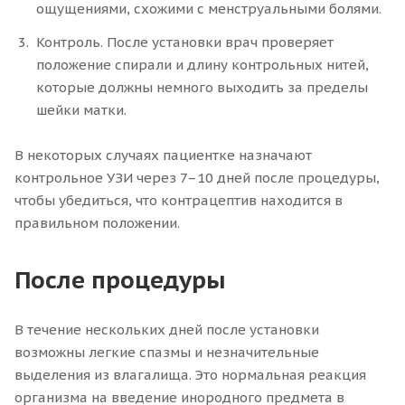
ощущениями, схожими с менструальными болями.
Контроль. После установки врач проверяет
положение спирали и длину контрольных нитей,
которые должны немного выходить за пределы
шейки матки.
В некоторых случаях пациентке назначают
контрольное УЗИ через 7–10 дней после процедуры,
чтобы убедиться, что контрацептив находится в
правильном положении.
После процедуры
В течение нескольких дней после установки
возможны легкие спазмы и незначительные
выделения из влагалища. Это нормальная реакция
организма на введение инородного предмета в