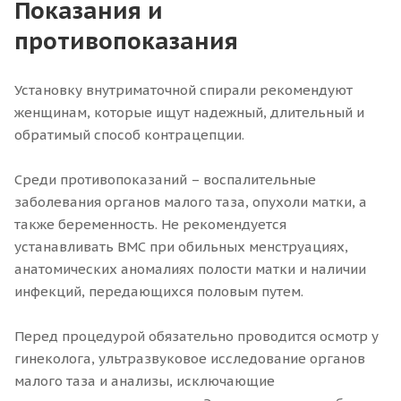
Показания и
противопоказания
Установку внутриматочной спирали рекомендуют
женщинам, которые ищут надежный, длительный и
обратимый способ контрацепции.
Среди противопоказаний – воспалительные
заболевания органов малого таза, опухоли матки, а
также беременность. Не рекомендуется
устанавливать ВМС при обильных менструациях,
анатомических аномалиях полости матки и наличии
инфекций, передающихся половым путем.
Перед процедурой обязательно проводится осмотр у
гинеколога, ультразвуковое исследование органов
малого таза и анализы, исключающие