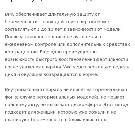
ВМС обеспечивает длительную защиту от
беременности – срок действия спирали может
составлять от 3 до 10 лет в зависимости от модели.
После установки женщина не нуждается в
ежедневном контроле или дополнительных средствах
контрацепции. Еще одно преимущество –
возможность быстрого восстановления фертильности
после удаления спирали. Уже через несколько недель
цикл и овуляция возвращаются к норме.
Внутриматочная спираль не влияет на гормональный
фон (в случае негормональных моделей), не мешает
половому акту, не вызывает дискомфорта. Этот метод
подходит для женщин, которые уже рожали и не
планируют беременность в ближайшие годы.