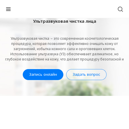
Ультразвуковая чистка лица
Ультразвуковая чистка – это современная косметологическая
процедура, которая позволяет эффективно очищать кожу от
загрязнений, избытка кожного сала и ороговевших клеток.
Использование ультразвука (УЗ) обеспечивает деликатное, но
глубокое воздействие на кожу, что делает процедуру безопасной и
комфортной для большинства пациентов.
Запись онлайн
Задать вопрос