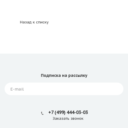
Назад к списку
Подписка
на рассылку
+7 (499) 444-03-03
Заказать звонок