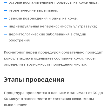
острые воспалительные процессы на коже лица;
герпетические высыпания;
свежие повреждения и раны на коже;
индивидуальная непереносимость ультразвука;
дерматологические заболевания в стадии
обострения.
Косметолог перед процедурой обязательно проводит
консультацию и оценивает состояние кожи, чтобы
определить возможность проведения чистки.
Этапы проведения
Процедура проводится в клинике и занимает от 30 до
60 минут в зависимости от состояния кожи. Этапы
выполнения: