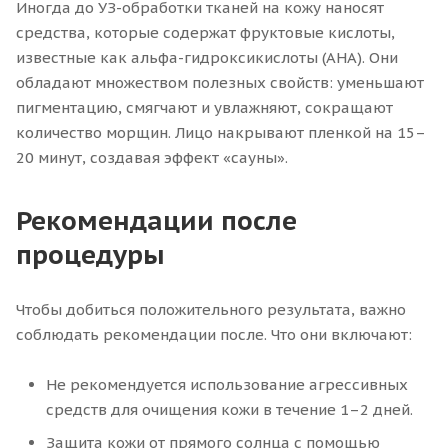
Иногда до УЗ-обработки тканей на кожу наносят
средства, которые содержат фруктовые кислоты,
известные как альфа-гидроксикислоты (AHA). Они
обладают множеством полезных свойств: уменьшают
пигментацию, смягчают и увлажняют, сокращают
количество морщин. Лицо накрывают пленкой на 15–
20 минут, создавая эффект «сауны».
Рекомендации после
процедуры
Чтобы добиться положительного результата, важно
соблюдать рекомендации после. Что они включают:
Не рекомендуется использование агрессивных
средств для очищения кожи в течение 1–2 дней.
Защита кожи от прямого солнца с помощью