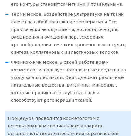
его контуры становятся четкими и правильными.
Термическое. Воздействие ультразвука на ткани
влечет за собой повышение температуры. Это
практически не ощущается, но достаточно для
расширения и очищения пор, ускорения
кровообращения в мелких кровеносных сосудах,
синтеза коллагеновых и эластиновых волокон.
Физико-химическое. В своей работе врач-
косметолог использует комплексные средства по
уходу за эпидермисом. Они содержат различные
питательные вещества, витамины, минералы,
которые проникают в глубокие слои и
способствуют регенерации тканей.
Процедура проводится косметологом с
использованием специального аппарата,
оснащенного металлической или керамической