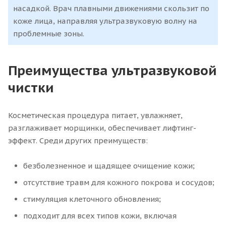
насадкой. Врач плавными движениями скользит по
коже лица, направляя ультразвуковую волну на
проблемные зоны.
Преимущества ультразвуковой
чистки
Косметическая процедура питает, увлажняет,
разглаживает морщинки, обеспечивает лифтинг-
эффект. Среди других преимуществ:
безболезненное и щадящее очищение кожи;
отсутствие травм для кожного покрова и сосудов;
стимуляция клеточного обновления;
подходит для всех типов кожи, включая