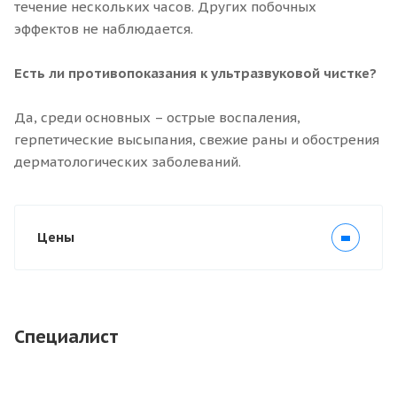
течение нескольких часов. Других побочных
эффектов не наблюдается.
Есть ли противопоказания к ультразвуковой чистке?
Да, среди основных – острые воспаления,
герпетические высыпания, свежие раны и обострения
дерматологических заболеваний.
Цены
Специалист