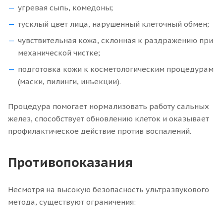
угревая сыпь, комедоны;
тусклый цвет лица, нарушенный клеточный обмен;
чувствительная кожа, склонная к раздражению при
механической чистке;
подготовка кожи к косметологическим процедурам
(маски, пилинги, инъекции).
Процедура помогает нормализовать работу сальных
желез, способствует обновлению клеток и оказывает
профилактическое действие против воспалений.
Противопоказания
Несмотря на высокую безопасность ультразвукового
метода, существуют ограничения: