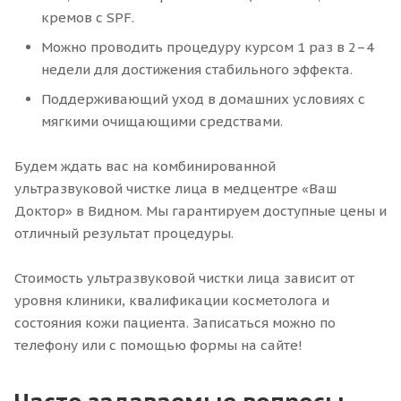
кремов с SPF.
Можно проводить процедуру курсом 1 раз в 2–4
недели для достижения стабильного эффекта.
Поддерживающий уход в домашних условиях с
мягкими очищающими средствами.
Будем ждать вас на комбинированной
ультразвуковой чистке лица в медцентре «Ваш
Доктор» в Видном. Мы гарантируем доступные цены и
отличный результат процедуры.
Стоимость ультразвуковой чистки лица зависит от
уровня клиники, квалификации косметолога и
состояния кожи пациента. Записаться можно по
телефону или с помощью формы на сайте!