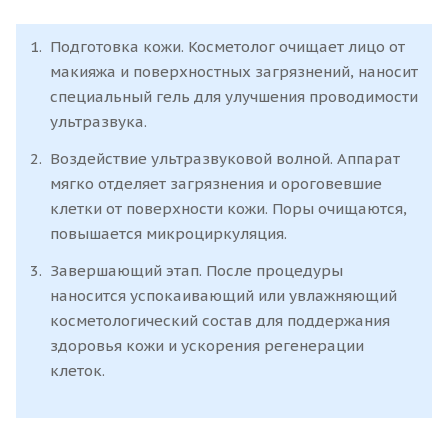
Подготовка кожи. Косметолог очищает лицо от
макияжа и поверхностных загрязнений, наносит
специальный гель для улучшения проводимости
ультразвука.
Воздействие ультразвуковой волной. Аппарат
мягко отделяет загрязнения и ороговевшие
клетки от поверхности кожи. Поры очищаются,
повышается микроциркуляция.
Завершающий этап. После процедуры
наносится успокаивающий или увлажняющий
косметологический состав для поддержания
здоровья кожи и ускорения регенерации
клеток.