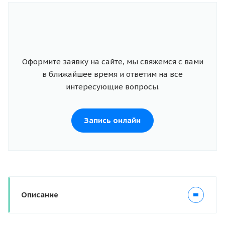
Оформите заявку на сайте, мы свяжемся с вами
в ближайшее время и ответим на все
интересующие вопросы.
Запись онлайн
Описание