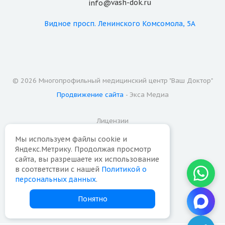
vash-dok.ru
info@
Видное
просп. Ленинского Комсомола, 5А
© 2026 Многопрофильный медицинский центр "Ваш Доктор"
Продвижение сайта
- Экса Медиа
Лицензии
Мы используем файлы cookie и
Надзорные органы
Яндекс.Метрику. Продолжая просмотр
сайта, вы разрешаете их использование
Карта сайта
в соответствии с нашей
Политикой о
персональных данных
.
Политика конфиденциальности
Понятно