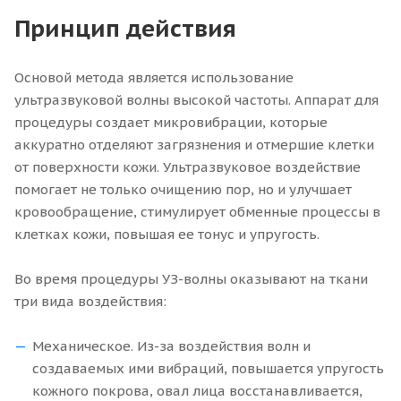
Принцип действия
Основой метода является использование
ультразвуковой волны высокой частоты. Аппарат для
процедуры создает микровибрации, которые
аккуратно отделяют загрязнения и отмершие клетки
от поверхности кожи. Ультразвуковое воздействие
помогает не только очищению пор, но и улучшает
кровообращение, стимулирует обменные процессы в
клетках кожи, повышая ее тонус и упругость.
Во время процедуры УЗ-волны оказывают на ткани
три вида воздействия:
Механическое. Из-за воздействия волн и
создаваемых ими вибраций, повышается упругость
кожного покрова, овал лица восстанавливается,