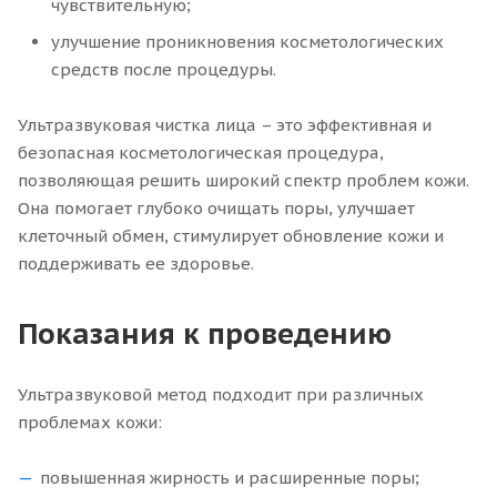
чувствительную;
улучшение проникновения косметологических
средств после процедуры.
Ультразвуковая чистка лица – это эффективная и
безопасная косметологическая процедура,
позволяющая решить широкий спектр проблем кожи.
Она помогает глубоко очищать поры, улучшает
клеточный обмен, стимулирует обновление кожи и
поддерживать ее здоровье.
Показания к проведению
Ультразвуковой метод подходит при различных
проблемах кожи:
повышенная жирность и расширенные поры;