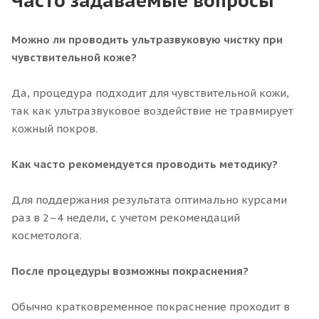
Часто задаваемые вопросы
Можно ли проводить ультразвуковую чистку при
чувствительной коже?
Да, процедура подходит для чувствительной кожи,
так как ультразвуковое воздействие не травмирует
кожный покров.
Как часто рекомендуется проводить методику?
Для поддержания результата оптимально курсами
раз в 2–4 недели, с учетом рекомендаций
косметолога.
После процедуры возможны покраснения?
Обычно кратковременное покраснение проходит в