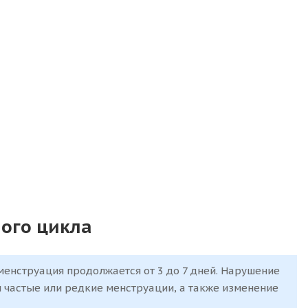
ого цикла
 менструация продолжается от 3 до 7 дней. Нарушение
 частые или редкие менструации, а также изменение