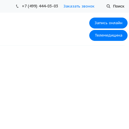
+7 (499) 444-03-03
Заказать звонок
Поиск
Запись онлайн
Телемедицина