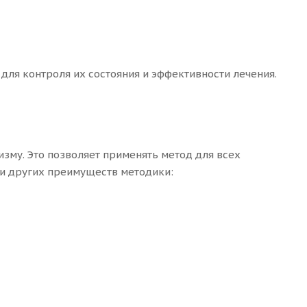
для контроля их состояния и эффективности лечения.
изму. Это позволяет применять метод для всех
ди других преимуществ методики: