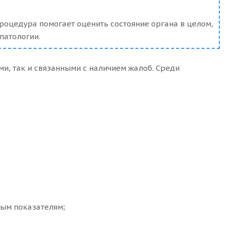
роцедура помогает оценить состояние органа в целом,
патологии.
и, так и связанными с наличием жалоб. Среди
ным показателям;