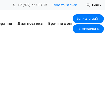
+7 (499) 444-03-03
Заказать звонок
Поиск
Запись онлайн
ерапия
Диагностика
Врач на дом
Телемедицина