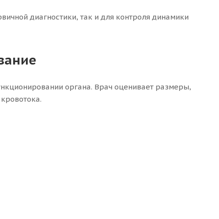
вичной диагностики, так и для контроля динамики
ование
нкционировании органа. Врач оценивает размеры,
 кровотока.