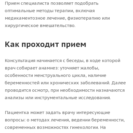
Прием специалиста позволяет подобрать
оптимальные методы терапии, включая
медикаментозное лечение, физиотерапию или
хирургическое вмешательство.
Как проходит прием
Консультация начинается с беседы, в ходе которой
врач собирает анамнез: уточняет жалобы,
особенности менструального цикла, наличие
беременностей или хронических заболеваний. Далее
проводится осмотр, при необходимости назначаются
анализы или инструментальные исследования.
Пациентка может задать врачу интересующие
вопросы: о методах лечения, ведении беременности,
современных возможностях гинекологии. На