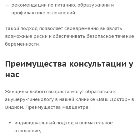
рекомендации по питанию, образу жизни и
профилактике осложнений.
Такой подход позволяет своевременно выявлять
возможные риски и обеспечивать безопасное течение
беременности.
Преимущества консультации у
нас
Женщины любого возраста могут обратиться к
акушеру-гинекологу в нашей клинике «Ваш Доктор» в
Видном. Преимущества медцентра:
индивидуальный подход и внимательное
отношение;