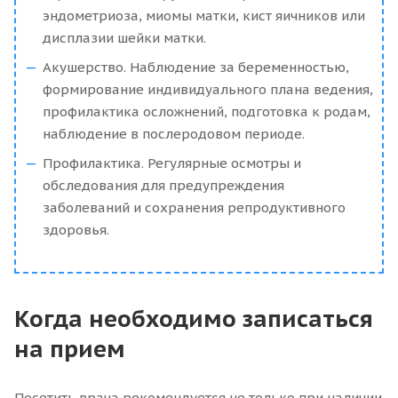
эндометриоза, миомы матки, кист яичников или
дисплазии шейки матки.
Акушерство. Наблюдение за беременностью,
формирование индивидуального плана ведения,
профилактика осложнений, подготовка к родам,
наблюдение в послеродовом периоде.
Профилактика. Регулярные осмотры и
обследования для предупреждения
заболеваний и сохранения репродуктивного
здоровья.
Когда необходимо записаться
на прием
Посетить врача рекомендуется не только при наличии