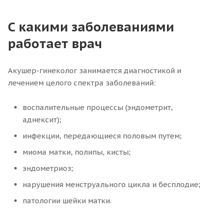
С какими заболеваниями
работает врач
Акушер-гинеколог занимается диагностикой и
лечением целого спектра заболеваний:
воспалительные процессы (эндометрит,
аднексит);
инфекции, передающиеся половым путем;
миома матки, полипы, кисты;
эндометриоз;
нарушения менструального цикла и бесплодие;
патологии шейки матки.