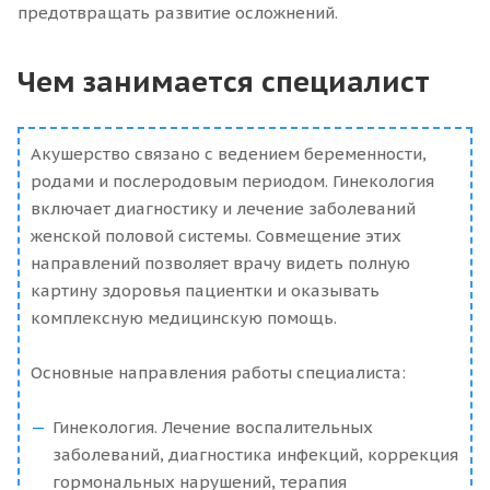
предотвращать развитие осложнений.
Чем занимается специалист
Акушерство связано с ведением беременности,
родами и послеродовым периодом. Гинекология
включает диагностику и лечение заболеваний
женской половой системы. Совмещение этих
направлений позволяет врачу видеть полную
картину здоровья пациентки и оказывать
комплексную медицинскую помощь.
Основные направления работы специалиста:
Гинекология. Лечение воспалительных
заболеваний, диагностика инфекций, коррекция
гормональных нарушений, терапия