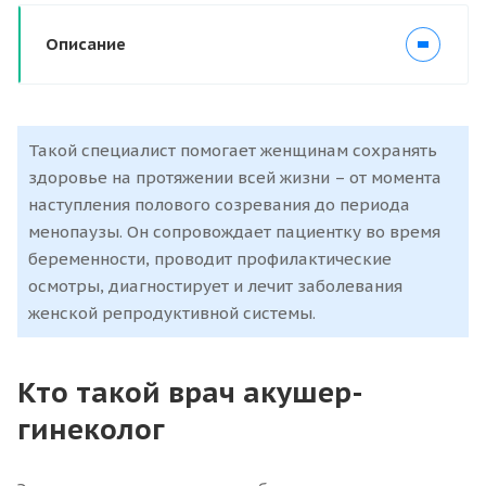
Описание
Такой специалист помогает женщинам сохранять
здоровье на протяжении всей жизни – от момента
наступления полового созревания до периода
менопаузы. Он сопровождает пациентку во время
беременности, проводит профилактические
осмотры, диагностирует и лечит заболевания
женской репродуктивной системы.
Кто такой врач акушер-
гинеколог