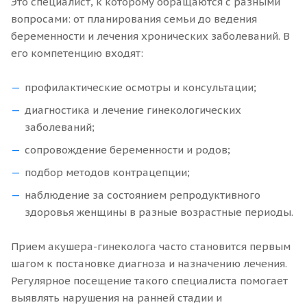
Это специалист, к которому обращаются с разными
вопросами: от планирования семьи до ведения
беременности и лечения хронических заболеваний. В
его компетенцию входят:
профилактические осмотры и консультации;
диагностика и лечение гинекологических
заболеваний;
сопровождение беременности и родов;
подбор методов контрацепции;
наблюдение за состоянием репродуктивного
здоровья женщины в разные возрастные периоды.
Прием акушера-гинеколога часто становится первым
шагом к постановке диагноза и назначению лечения.
Регулярное посещение такого специалиста помогает
выявлять нарушения на ранней стадии и