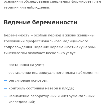
основании обследования специалист формирует план
терапии или наблюдения.
Ведение беременности
Беременность – особый период в жизни женщины,
требующий профессионального медицинского
сопровождения. Ведение беременности акушером-
гинекологом включает несколько услуг:
постановка на учет;
составление индивидуального плана наблюдения;
регулярные осмотры;
контроль состояния матери и плода;
назначение лабораторных и инструментальных
исследований;