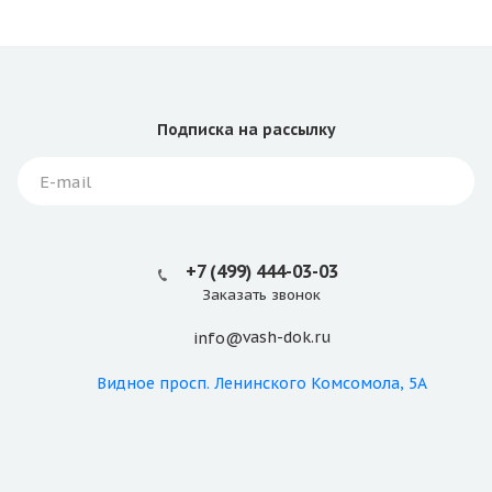
Подписка
на рассылку
+7 (499) 444-03-03
Заказать звонок
vash-dok.ru
info@
Видное
просп. Ленинского Комсомола, 5А