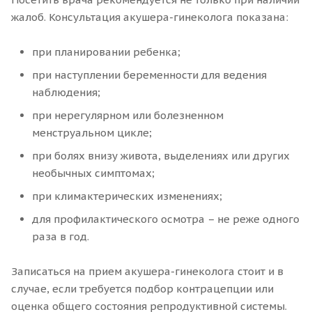
жалоб. Консультация акушера-гинеколога показана:
при планировании ребенка;
при наступлении беременности для ведения
наблюдения;
при нерегулярном или болезненном
менструальном цикле;
при болях внизу живота, выделениях или других
необычных симптомах;
при климактерических изменениях;
для профилактического осмотра – не реже одного
раза в год.
Записаться на прием акушера-гинеколога стоит и в
случае, если требуется подбор контрацепции или
оценка общего состояния репродуктивной системы.