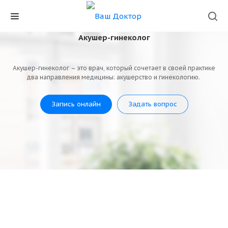
Акушер-гинеколог
Акушер-гинеколог – это врач, который сочетает в своей практике
два направления медицины: акушерство и гинекологию.
Запись онлайн
Задать вопрос