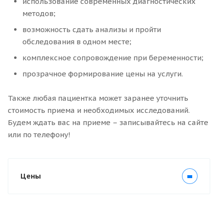
использование современных диагностических
методов;
возможность сдать анализы и пройти
обследования в одном месте;
комплексное сопровождение при беременности;
прозрачное формирование цены на услуги.
Также любая пациентка может заранее уточнить
стоимость приема и необходимых исследований.
Будем ждать вас на приеме – записывайтесь на сайте
или по телефону!
Цены