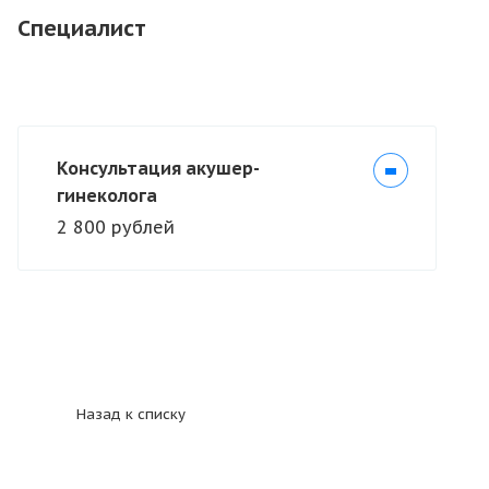
Специалист
Консультация акушер-
гинеколога
2 800 рублей
Назад к списку