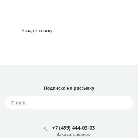
Назад к списку
Подписка
на рассылку
+7 (499) 444-03-03
Заказать звонок