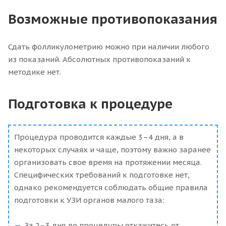
Возможные противопоказания
Сдать фолликулометрию можно при наличии любого
из показаний. Абсолютных противопоказаний к
методике нет.
Подготовка к процедуре
Процедура проводится каждые 3–4 дня, а в
некоторых случаях и чаще, поэтому важно заранее
организовать свое время на протяжении месяца.
Специфических требований к подготовке нет,
однако рекомендуется соблюдать общие правила
подготовки к УЗИ органов малого таза:
За 2–3 дня до процедуры откажитесь от