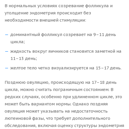
В нормальных условиях созревание фолликула и
утолщение эндометрия происходит без
необходимости внешней стимуляции:
доминантный фолликул созревает на 9–11 день
цикла;
жидкость вокруг яичников становится заметной на
11–13 день;
желтое тело четко визуализируется на 15–17 день.
Позднюю овуляцию, происходящую на 17–18 день
цикла, можно считать пограничным состоянием. В
редких случаях, особенно при удлиненном цикле, это
может быть вариантом нормы. Однако поздняя
овуляция может указывать на недостаточность
лютеиновой фазы, что требует дополнительного
обследования, включая оценку структуры эндометрия