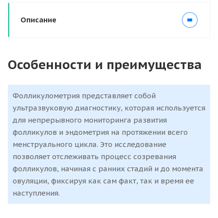
Описание
Особенности и преимущества
Фолликулометрия представляет собой
ультразвуковую диагностику, которая используется
для непрерывного мониторинга развития
фолликулов и эндометрия на протяжении всего
менструального цикла. Это исследование
позволяет отслеживать процесс созревания
фолликулов, начиная с ранних стадий и до момента
овуляции, фиксируя как сам факт, так и время ее
наступления.