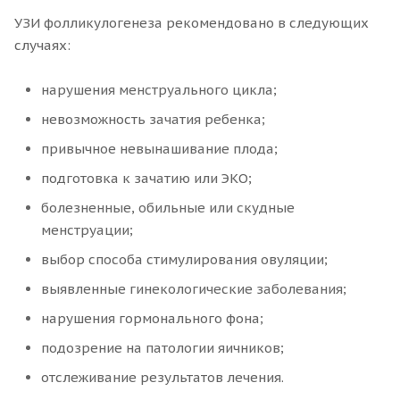
УЗИ фолликулогенеза рекомендовано в следующих
случаях:
нарушения менструального цикла;
невозможность зачатия ребенка;
привычное невынашивание плода;
подготовка к зачатию или ЭКО;
болезненные, обильные или скудные
менструации;
выбор способа стимулирования овуляции;
выявленные гинекологические заболевания;
нарушения гормонального фона;
подозрение на патологии яичников;
отслеживание результатов лечения.