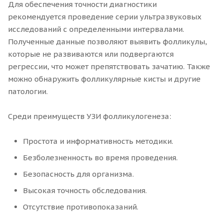
Для обеспечения точности диагностики
рекомендуется проведение серии ультразвуковых
исследований с определенными интервалами.
Полученные данные позволяют выявить фолликулы,
которые не развиваются или подвергаются
регрессии, что может препятствовать зачатию. Также
можно обнаружить фолликулярные кисты и другие
патологии.
Среди преимуществ УЗИ фолликулогенеза:
Простота и информативность методики.
Безболезненность во время проведения.
Безопасность для организма.
Высокая точность обследования.
Отсутствие противопоказаний.