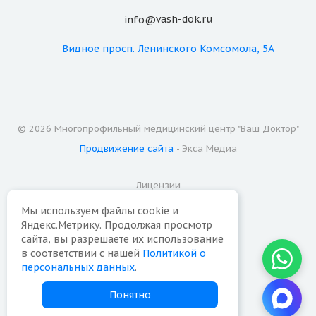
vash-dok.ru
info@
Видное
просп. Ленинского Комсомола, 5А
© 2026 Многопрофильный медицинский центр "Ваш Доктор"
Продвижение сайта
- Экса Медиа
Лицензии
Мы используем файлы cookie и
Надзорные органы
Яндекс.Метрику. Продолжая просмотр
сайта, вы разрешаете их использование
Карта сайта
в соответствии с нашей
Политикой о
персональных данных
.
Политика конфиденциальности
Понятно