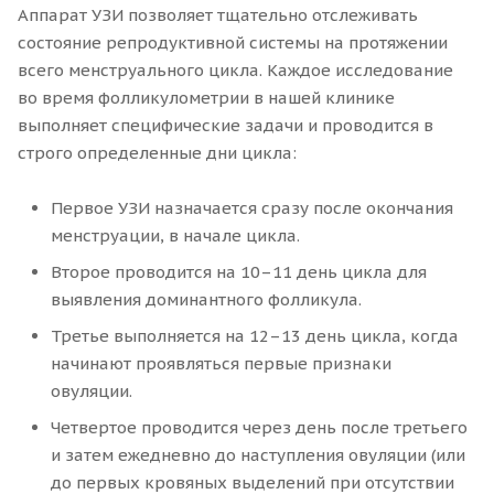
Аппарат УЗИ позволяет тщательно отслеживать
состояние репродуктивной системы на протяжении
всего менструального цикла. Каждое исследование
во время фолликулометрии в нашей клинике
выполняет специфические задачи и проводится в
строго определенные дни цикла:
Первое УЗИ назначается сразу после окончания
менструации, в начале цикла.
Второе проводится на 10–11 день цикла для
выявления доминантного фолликула.
Третье выполняется на 12–13 день цикла, когда
начинают проявляться первые признаки
овуляции.
Четвертое проводится через день после третьего
и затем ежедневно до наступления овуляции (или
до первых кровяных выделений при отсутствии