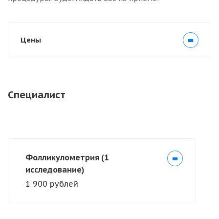
Цены
Специалист
Фолликулометрия (1
исследование)
1 900 рублей