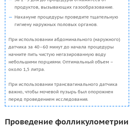
продуктов, вызывающих газообразование.
Накануне процедуры проведите тщательную
гигиену наружных половых органов.
При использовании абдоминального (наружного)
датчика за 40–60 минут до начала процедуры
начните пить чистую негазированную воду
небольшими порциями. Оптимальный объем –
около 1,5 литра.
При использовании трансвагинального датчика
важно, чтобы мочевой пузырь был опорожнен
перед проведением исследования.
Проведение фолликулометрии