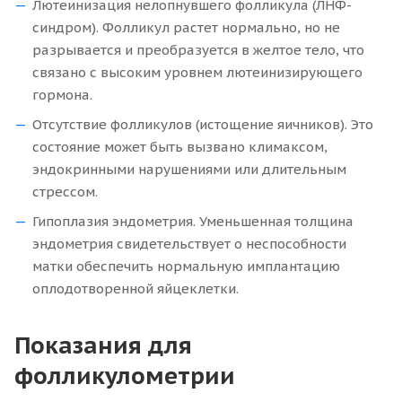
Лютеинизация нелопнувшего фолликула (ЛНФ-
синдром). Фолликул растет нормально, но не
разрывается и преобразуется в желтое тело, что
связано с высоким уровнем лютеинизирующего
гормона.
Отсутствие фолликулов (истощение яичников). Это
состояние может быть вызвано климаксом,
эндокринными нарушениями или длительным
стрессом.
Гипоплазия эндометрия. Уменьшенная толщина
эндометрия свидетельствует о неспособности
матки обеспечить нормальную имплантацию
оплодотворенной яйцеклетки.
Показания для
фолликулометрии