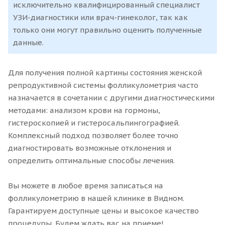
исключительно квалифицированный специалист
УЗИ-диагностики или врач-гинеколог, так как
только они могут правильно оценить полученные
данные.
Для получения полной картины состояния женской
репродуктивной системы фолликулометрия часто
назначается в сочетании с другими диагностическими
методами: анализом крови на гормоны,
гистероскопией и гистеросальпингографией.
Комплексный подход позволяет более точно
диагностировать возможные отклонения и
определить оптимальные способы лечения.
Вы можете в любое время записаться на
фолликулометрию в нашей клинике в Видном.
Гарантируем доступные цены и высокое качество
процедуры. Будем ждать вас на приеме!