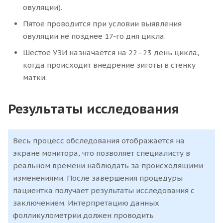
овуляции).
Пятое проводится при условии выявления
овуляции не позднее 17-го дня цикла.
Шестое УЗИ назначается на 22–23 день цикла,
когда происходит внедрение зиготы в стенку
матки.
Результаты исследования
Весь процесс обследования отображается на
экране монитора, что позволяет специалисту в
реальном времени наблюдать за происходящими
изменениями. После завершения процедуры
пациентка получает результаты исследования с
заключением. Интерпретацию данных
фолликулометрии должен проводить