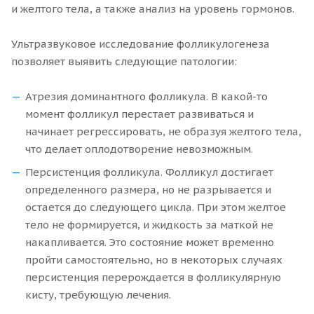
и желтого тела, а также анализ на уровень гормонов.
Ультразвуковое исследование фолликулогенеза
позволяет выявить следующие патологии:
Атрезия доминантного фолликула. В какой-то
момент фолликул перестает развиваться и
начинает регрессировать, не образуя желтого тела,
что делает оплодотворение невозможным.
Персистенция фолликула. Фолликул достигает
определенного размера, но не разрывается и
остается до следующего цикла. При этом желтое
тело не формируется, и жидкость за маткой не
накапливается. Это состояние может временно
пройти самостоятельно, но в некоторых случаях
персистенция перерождается в фолликулярную
кисту, требующую лечения.