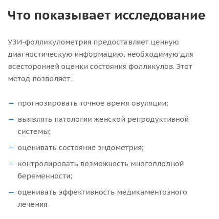
Что показывает исследование
УЗИ-фолликулометрия предоставляет ценную
диагностическую информацию, необходимую для
всесторонней оценки состояния фолликулов. Этот
метод позволяет:
прогнозировать точное время овуляции;
выявлять патологии женской репродуктивной
системы;
оценивать состояние эндометрия;
контролировать возможность многоплодной
беременности;
оценивать эффективность медикаментозного
лечения.